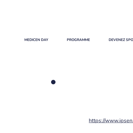
MEDICEN DAY
PROGRAMME
DEVENEZ SP
https://www.ipsen.