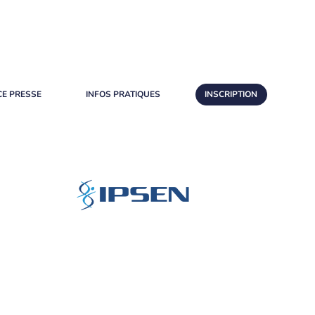
CE PRESSE
INFOS PRATIQUES
INSCRIPTION