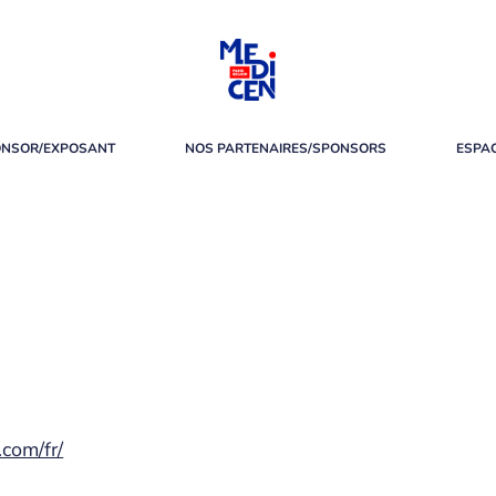
ONSOR/EXPOSANT
NOS PARTENAIRES/SPONSORS
ESPA
com/fr/