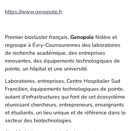
https://www.genopole.fr
Premier biocluster français,
Genopole
fédère et
regroupe à Évry-Courcouronnes des laboratoires
de recherche académique, des entreprises
innovantes, des équipements technologiques de
pointe, un hôpital et une université.
Laboratoires, entreprises, Centre Hospitalier Sud
Francilien, équipements technologiques de pointe,
autant d’infrastructures qui font de cet écosystème
réunissant chercheurs, entrepreneurs, enseignants
et étudiants, un lieu unique et de référence dans le
secteur des biotechnologies.