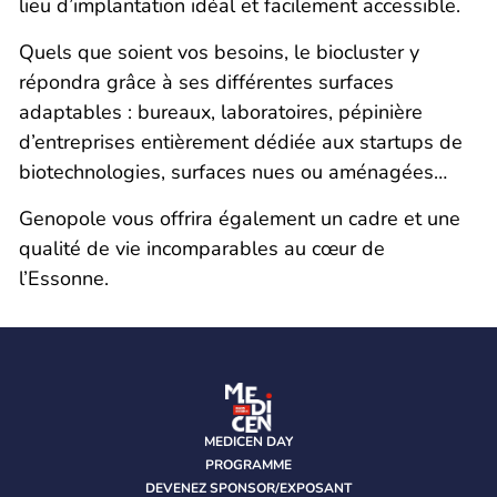
lieu d’implantation idéal et facilement accessible.
Quels que soient vos besoins, le biocluster y
répondra grâce à ses différentes surfaces
adaptables : bureaux, laboratoires, pépinière
d’entreprises entièrement dédiée aux startups de
biotechnologies, surfaces nues ou aménagées…
Genopole vous offrira également un cadre et une
qualité de vie incomparables au cœur de
l’Essonne.
MEDICEN DAY
PROGRAMME
DEVENEZ SPONSOR/EXPOSANT