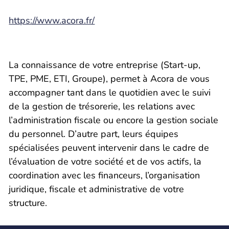
https://www.acora.fr/
La connaissance de votre entreprise (Start-up,
TPE, PME, ETI, Groupe), permet à Acora de vous
accompagner tant dans le quotidien avec le suivi
de la gestion de trésorerie, les relations avec
l’administration fiscale ou encore la gestion sociale
du personnel. D’autre part, leurs équipes
spécialisées peuvent intervenir dans le cadre de
l’évaluation de votre société et de vos actifs, la
coordination avec les financeurs, l’organisation
juridique, fiscale et administrative de votre
structure.